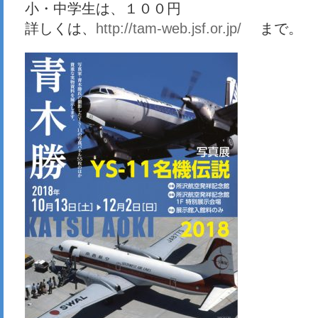
小・中学生は、１００円
詳しくは、
http://tam-web.jsf.or.jp/
まで。