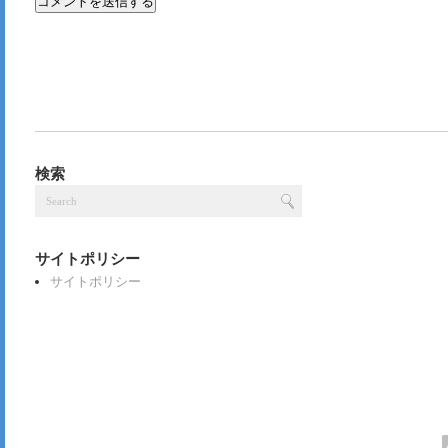
検索
サイトポリシー
サイトポリシー