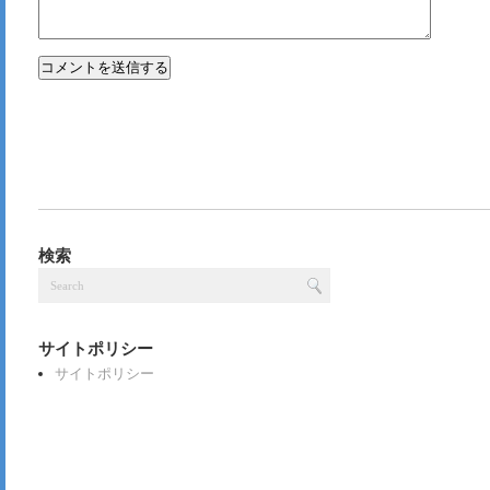
検索
サイトポリシー
サイトポリシー