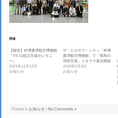
関連
【報告】科博廣澤航空博物館
ザ・ヒロサワ・シティ「科博
『YS-11組立完成セレモニ
廣澤航空博物館」で「昭和の
ー』
羽田空港」ジオラマ展示開始
2021年12月12日
2026年3月3日
お知らせ
お知らせ
Posted in
お知らせ
|
No Comments »