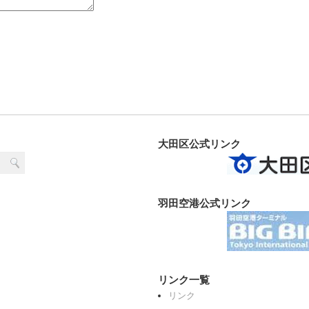
大田区公式リンク
羽田空港公式リンク
リンク一覧
リンク