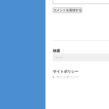
検索
サイトポリシー
サイトポリシー