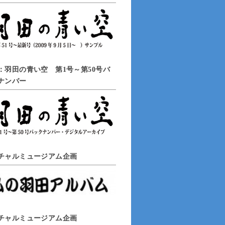
：羽田の青い空 第1号～第50号バ
ナンバー
チャルミュージアム企画
チャルミュージアム企画